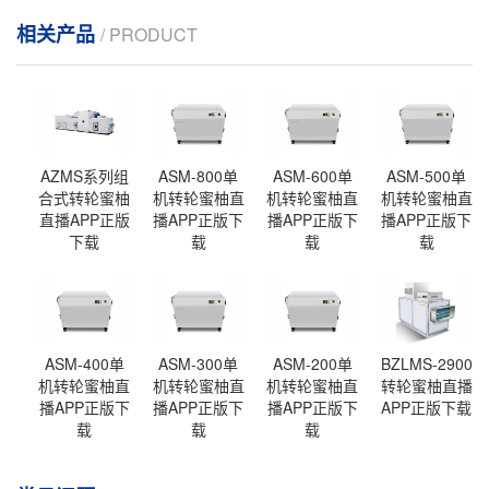
相关产品
/ PRODUCT
AZMS系列组
ASM-800单
ASM-600单
ASM-500单
合式转轮蜜柚
机转轮蜜柚直
机转轮蜜柚直
机转轮蜜柚直
直播APP正版
播APP正版下
播APP正版下
播APP正版下
下载
载
载
载
ASM-400单
ASM-300单
ASM-200单
BZLMS-2900
机转轮蜜柚直
机转轮蜜柚直
机转轮蜜柚直
转轮蜜柚直播
播APP正版下
播APP正版下
播APP正版下
APP正版下载
载
载
载