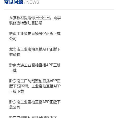
常见问题
/ NEWS
龙猫板材提醒你，雨季
装修应特别注意防潮
黔南工业蜜柚直播APP正版下载
公司
龙岩市工业蜜柚直播APP正版下
载价格
黔南大连工业蜜柚直播APP正版
下载
黔东南工厂防潮蜜柚直播APP正
版下载，工业蜜柚直播APP
正版下载
黔东南工业蜜柚直播APP正版下
载公司
黔东南州蜜柚直播APP正版下