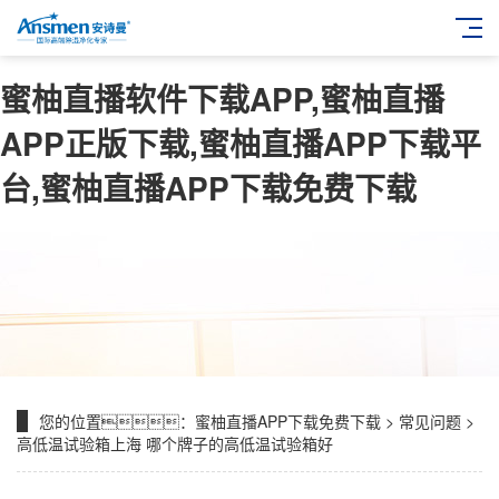
蜜柚直播软件下载APP,蜜柚直播
APP正版下载,蜜柚直播APP下载平
台,蜜柚直播APP下载免费下载
您的位置：
蜜柚直播APP下载免费下载
>
常见问题
>
高低温试验箱上海 哪个牌子的高低温试验箱好