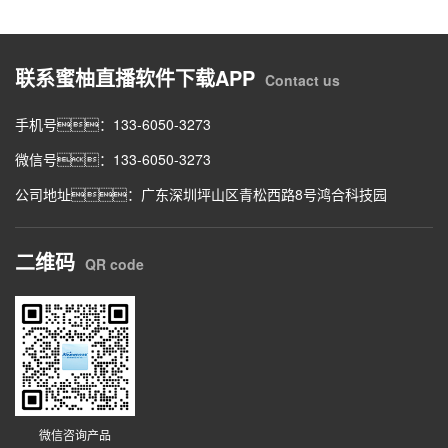
联系蜜柚直播软件下载APP
Contact us
手机号：133-6050-3273
微信号：133-6050-3273
公司地址：广东深圳坪山区青松西路8号鸿合科技园
二维码
QR code
微信咨询产品