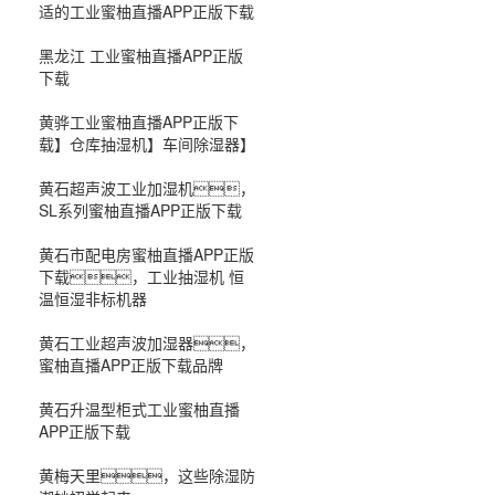
适的工业蜜柚直播APP正版下载
黑龙江 工业蜜柚直播APP正版
下载
黄骅工业蜜柚直播APP正版下
载】仓库抽湿机】车间除湿器】
黄石超声波工业加湿机，
SL系列蜜柚直播APP正版下载
黄石市配电房蜜柚直播APP正版
下载，工业抽湿机 恒
温恒湿非标机器
黄石工业超声波加湿器，
蜜柚直播APP正版下载品牌
黄石升温型柜式工业蜜柚直播
APP正版下载
黄梅天里，这些除湿防