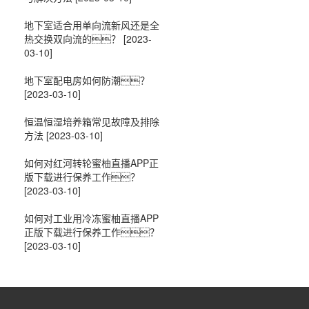
地下室适合用单向流新风还是全
热交换双向流的？
[2023-
03-10]
地下室配电房如何防潮？
[2023-03-10]
恒温恒湿培养箱常见故障及排除
方法
[2023-03-10]
如何对红河转轮蜜柚直播APP正
版下载进行保养工作？
[2023-03-10]
如何对工业用冷冻蜜柚直播APP
正版下载进行保养工作？
[2023-03-10]