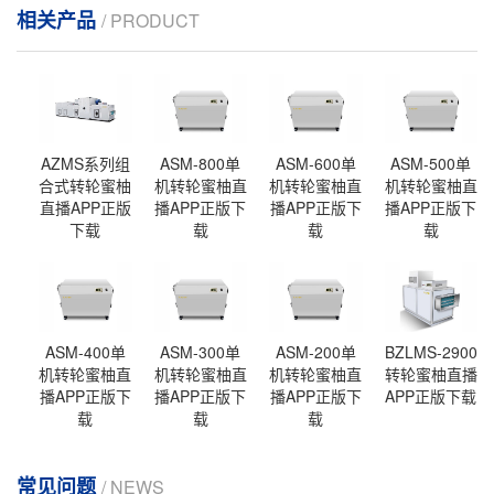
相关产品
/ PRODUCT
AZMS系列组
ASM-800单
ASM-600单
ASM-500单
合式转轮蜜柚
机转轮蜜柚直
机转轮蜜柚直
机转轮蜜柚直
直播APP正版
播APP正版下
播APP正版下
播APP正版下
下载
载
载
载
ASM-400单
ASM-300单
ASM-200单
BZLMS-2900
机转轮蜜柚直
机转轮蜜柚直
机转轮蜜柚直
转轮蜜柚直播
播APP正版下
播APP正版下
播APP正版下
APP正版下载
载
载
载
常见问题
/ NEWS