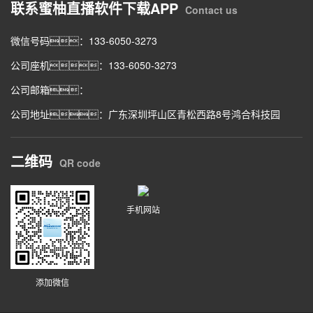
联系蜜柚直播软件下载APP
Contact us
微信号码：133-6050-3273
公司座机：133-6050-3273
公司邮箱：
公司地址：广东深圳坪山区青松西路8号鸿合科技园
二维码
QR code
手机网站
添加微信