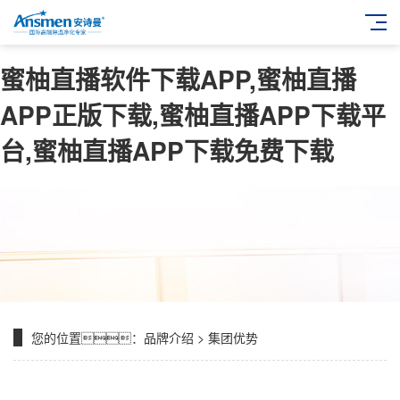
蜜柚直播软件下载APP,蜜柚直播
APP正版下载,蜜柚直播APP下载平
台,蜜柚直播APP下载免费下载
您的位置：
品牌介绍
>
集团优势