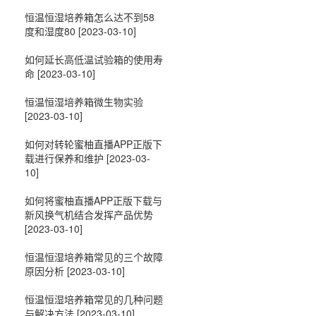
恒温恒湿培养箱怎么达不到58
度和湿度80
[2023-03-10]
如何延长高低温试验箱的使用寿
命
[2023-03-10]
恒温恒湿培养箱微生物实验
[2023-03-10]
如何对转轮蜜柚直播APP正版下
载进行保养和维护
[2023-03-
10]
如何将蜜柚直播APP正版下载与
新风换气机结合发挥产品优势
[2023-03-10]
恒温恒湿培养箱常见的三个故障
原因分析
[2023-03-10]
恒温恒湿培养箱常见的几种问题
与解决方法
[2023-03-10]