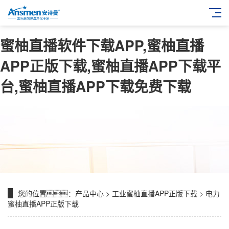
蜜柚直播软件下载APP,蜜柚直播
APP正版下载,蜜柚直播APP下载平
台,蜜柚直播APP下载免费下载
您的位置：
产品中心
>
工业蜜柚直播APP正版下载
>
电力
蜜柚直播APP正版下载