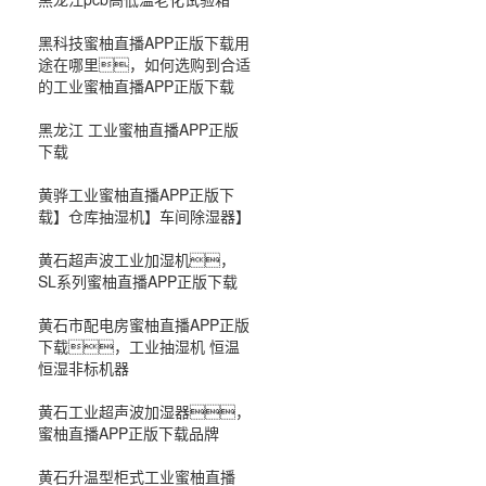
黑科技蜜柚直播APP正版下载用
途在哪里，如何选购到合适
的工业蜜柚直播APP正版下载
黑龙江 工业蜜柚直播APP正版
下载
黄骅工业蜜柚直播APP正版下
载】仓库抽湿机】车间除湿器】
黄石超声波工业加湿机，
SL系列蜜柚直播APP正版下载
黄石市配电房蜜柚直播APP正版
下载，工业抽湿机 恒温
恒湿非标机器
黄石工业超声波加湿器，
蜜柚直播APP正版下载品牌
黄石升温型柜式工业蜜柚直播