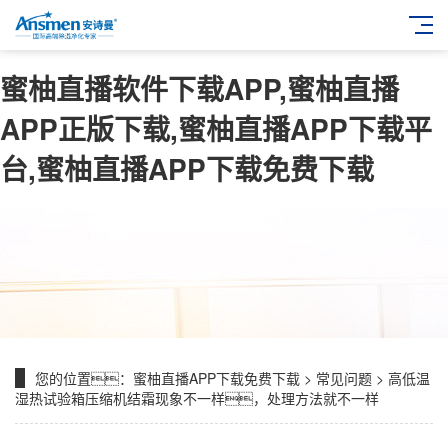
蜜柚直播软件下载APP,蜜柚直播
APP正版下载,蜜柚直播APP下载平
台,蜜柚直播APP下载免费下载
您的位置：
蜜柚直播APP下载免费下载
>
常见问题
> 高低温
湿热试验箱压缩机结霜现象不一样，处理方法就不一样