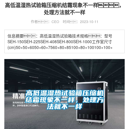
高低温湿热试验箱压缩机结霜现象不一样，
处理方法就不一样
作者：CEO
时间：2023-10-11
信息摘要：高低温湿热试验箱技术规格：型号
SEH-150SEH-225SEH-408SEH-800SEH-1000工作室尺寸
(cm)50×50×6050×60×7560×80×85100×80×100100×100×