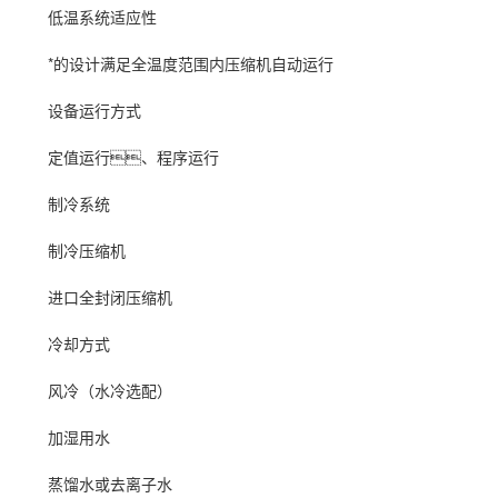
低温系统适应性
*的设计满足全温度范围内压缩机自动运行
设备运行方式
定值运行、程序运行
制冷系统
制冷压缩机
进口全封闭压缩机
冷却方式
风冷（水冷选配）
加湿
用水
蒸馏水或去离子水