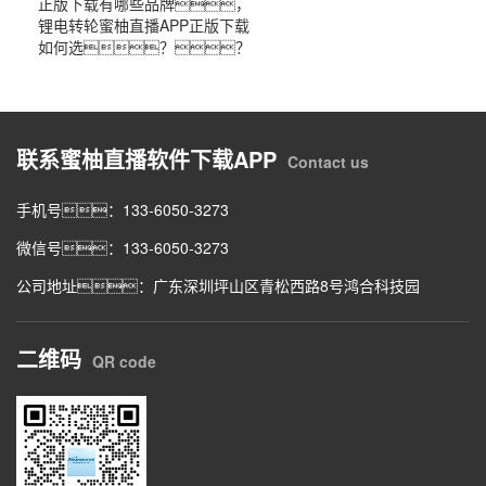
正版下载有哪些品牌，
锂电转轮蜜柚直播APP正版下载
如何选？？
联系蜜柚直播软件下载APP
Contact us
手机号：133-6050-3273
微信号：133-6050-3273
公司地址：广东深圳坪山区青松西路8号鸿合科技园
二维码
QR code