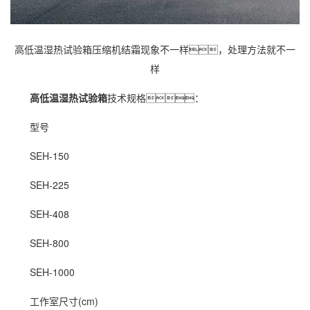
高低温湿热试验箱压缩机结霜现象不一样，处理方法就不一
样
高低温湿热试验箱
技术规格：
型号
SEH-150
SEH-225
SEH-408
SEH-800
SEH-1000
工作室尺寸(cm)