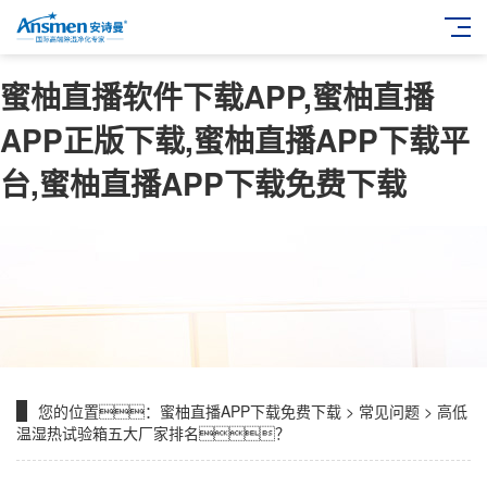
蜜柚直播软件下载APP,蜜柚直播
APP正版下载,蜜柚直播APP下载平
台,蜜柚直播APP下载免费下载
您的位置：
蜜柚直播APP下载免费下载
>
常见问题
> 高低
温湿热试验箱五大厂家排名？