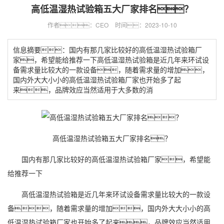
高低温湿热试验箱五大厂家排名？
作者：CEO
时间：2023-10-10
信息摘要：国内有那几家比较好的高低温湿热试验箱厂
家，希望能给推荐一下高低温湿热试验箱是近几年来环试设
备需求量比较大的一款设备，随着需求量的增加，
国内外大大小小的高低温湿热试验箱厂家也开始多了起
来，品牌效应当然适用于大多数的消
高低温湿热试验箱五大厂家排名？
国内有那几家比较好的高低温湿热试验箱厂家，希望能
给推荐一下
高低温湿热试验箱是近几年来环试设备需求量比较大的一款设
备，随着需求量的增加，国内外大大小小的高
低温湿热试验箱厂家也开始多了起来，品牌效应当然适用