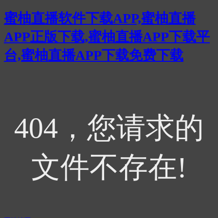
蜜柚直播软件下载APP,蜜柚直播
APP正版下载,蜜柚直播APP下载平
台,蜜柚直播APP下载免费下载
404，您请求的
文件不存在!