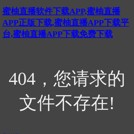
蜜柚直播软件下载APP,蜜柚直播
APP正版下载,蜜柚直播APP下载平
台,蜜柚直播APP下载免费下载
404，您请求的
文件不存在!