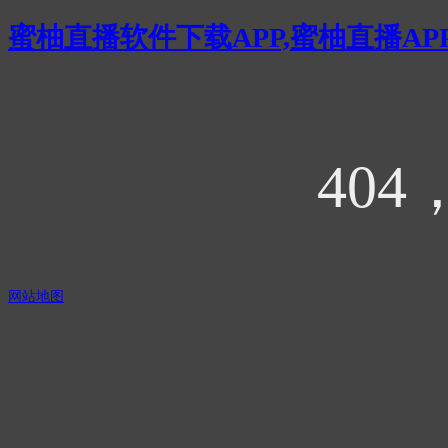
蜜柚直播软件下载APP,蜜柚直播AP
404
网站地图