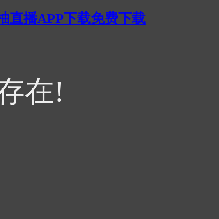
蜜柚直播APP下载免费下载
不存在!