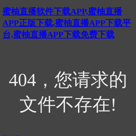
蜜柚直播软件下载APP,蜜柚直播
APP正版下载,蜜柚直播APP下载平
台,蜜柚直播APP下载免费下载
404，您请求的
文件不存在!