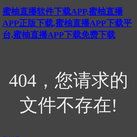
蜜柚直播软件下载APP,蜜柚直播
APP正版下载,蜜柚直播APP下载平
台,蜜柚直播APP下载免费下载
404，您请求的
文件不存在!