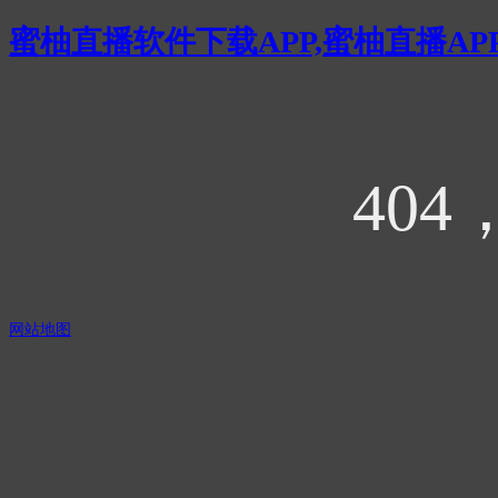
蜜柚直播软件下载APP,蜜柚直播AP
404
网站地图