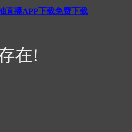
蜜柚直播APP下载免费下载
不存在!