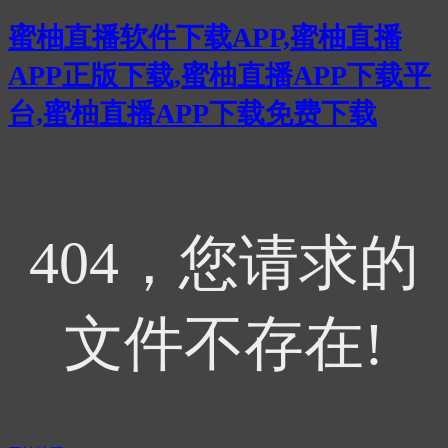
蜜柚直播软件下载APP,蜜柚直播
APP正版下载,蜜柚直播APP下载平
台,蜜柚直播APP下载免费下载
404，您请求的
文件不存在!