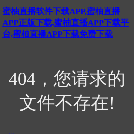
蜜柚直播软件下载APP,蜜柚直播
APP正版下载,蜜柚直播APP下载平
台,蜜柚直播APP下载免费下载
404，您请求的
文件不存在!