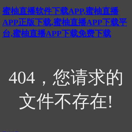
蜜柚直播软件下载APP,蜜柚直播
APP正版下载,蜜柚直播APP下载平
台,蜜柚直播APP下载免费下载
404，您请求的
文件不存在!