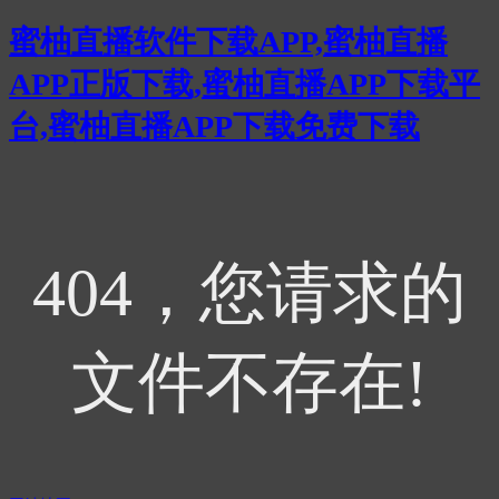
蜜柚直播软件下载APP,蜜柚直播
APP正版下载,蜜柚直播APP下载平
台,蜜柚直播APP下载免费下载
404，您请求的
文件不存在!