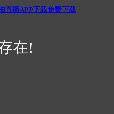
蜜柚直播APP下载免费下载
不存在!