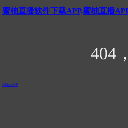
蜜柚直播软件下载APP,蜜柚直播AP
404
网站地图