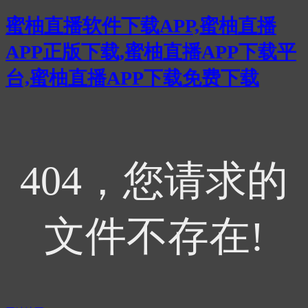
蜜柚直播软件下载APP,蜜柚直播
APP正版下载,蜜柚直播APP下载平
台,蜜柚直播APP下载免费下载
404，您请求的
文件不存在!