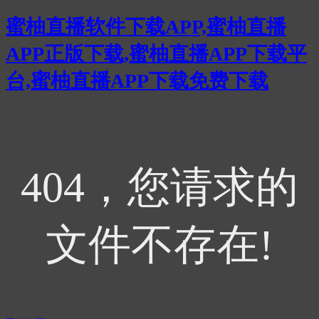
蜜柚直播软件下载APP,蜜柚直播
APP正版下载,蜜柚直播APP下载平
台,蜜柚直播APP下载免费下载
404，您请求的
文件不存在!