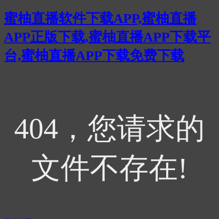
蜜柚直播软件下载APP,蜜柚直播
APP正版下载,蜜柚直播APP下载平
台,蜜柚直播APP下载免费下载
404，您请求的
文件不存在!