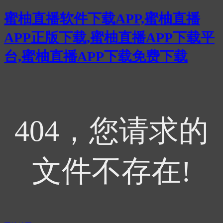
蜜柚直播软件下载APP,蜜柚直播
APP正版下载,蜜柚直播APP下载平
台,蜜柚直播APP下载免费下载
404，您请求的
文件不存在!