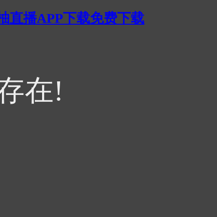
蜜柚直播APP下载免费下载
不存在!