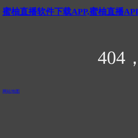
蜜柚直播软件下载APP,蜜柚直播AP
404
网站地图