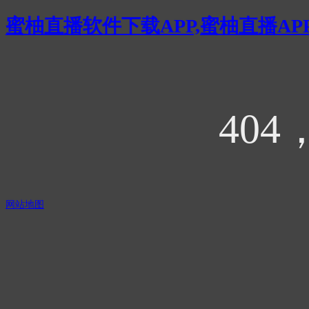
蜜柚直播软件下载APP,蜜柚直播AP
404
网站地图