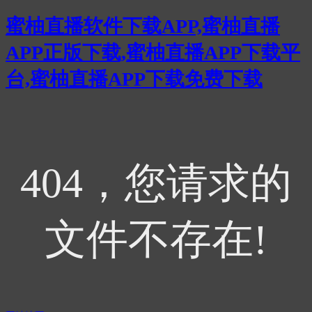
蜜柚直播软件下载APP,蜜柚直播
APP正版下载,蜜柚直播APP下载平
台,蜜柚直播APP下载免费下载
404，您请求的
文件不存在!