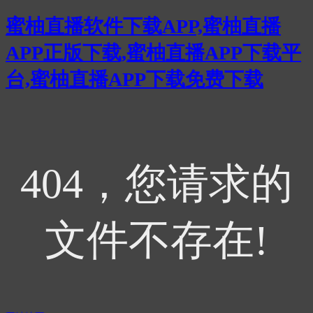
蜜柚直播软件下载APP,蜜柚直播
APP正版下载,蜜柚直播APP下载平
台,蜜柚直播APP下载免费下载
404，您请求的
文件不存在!