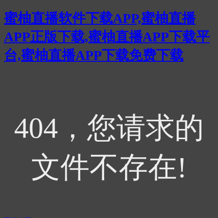
蜜柚直播软件下载APP,蜜柚直播
APP正版下载,蜜柚直播APP下载平
台,蜜柚直播APP下载免费下载
404，您请求的
文件不存在!