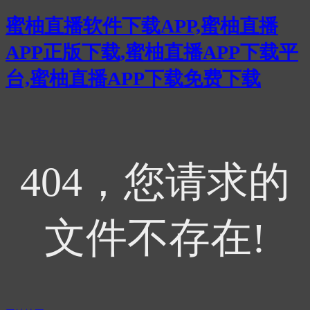
蜜柚直播软件下载APP,蜜柚直播
APP正版下载,蜜柚直播APP下载平
台,蜜柚直播APP下载免费下载
404，您请求的
文件不存在!