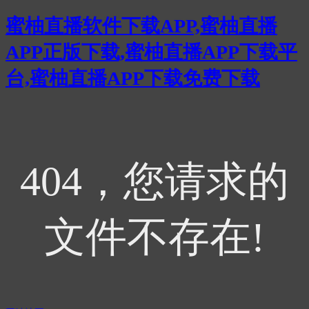
蜜柚直播软件下载APP,蜜柚直播
APP正版下载,蜜柚直播APP下载平
台,蜜柚直播APP下载免费下载
404，您请求的
文件不存在!