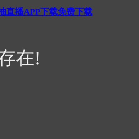
蜜柚直播APP下载免费下载
存在!